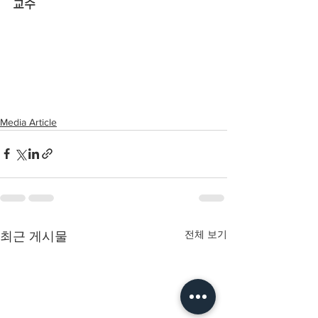
교수
Media Article
전체 보기
최근 게시물