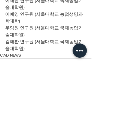
이재원 연구원 (서울대학교 국제농업기
술대학원)
이예영 연구원 (서울대학교 농업생명과
학대학)
우양원 연구원 (서울대학교 국제농업기
술대학원)
김태환 연구원 (서울대학교 국제농업기
술대학원)
CIAD NEWS
전체 보기
최근 게시물