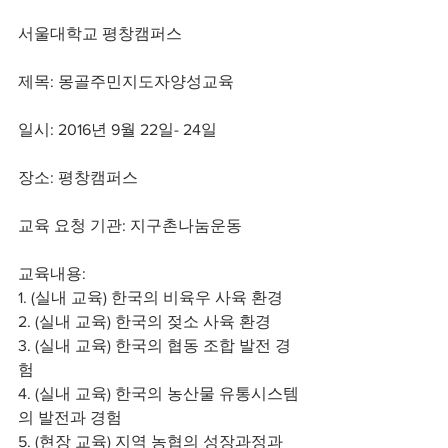
서울대학교 평창캠퍼스
제목: 몽골주민지도자양성교육
일시: 2016년 9월 22일- 24일 
장소: 평창캠퍼스 
교육 요청 기관: 지구촌나눔운동
교육내용:
1. (실내 교육) 한국의 비육우 사육 환경 
2. (실내 교육) 한국의 젖소 사육 환경
3. (실내 교육) 한국의 협동 조합 발전 경
험
4. (실내 교육) 한국의 농산물 유통시스템
의 발전과 경험
5. (현장 교육) 지역 농협의 성장과정과 