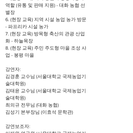
역할 (유통 및 판매 지원) - 대화 농협 선
별장
6. (현장 교육) 지역 시설 농업 농가 방문 
- 파프리카 시설 농가
7. (현장 교육) 방목형 축산의 관광 산업
화 - 하늘목장
8. (현장 교육) 주민 주도형 마을 조성 사
업 - 봉평 마을
강연자:
김경훈 교수님 (서울대학교 국제농업기
술대학원)
김태윤 교수님 (서울대학교 국제농업기
술대학원)
최의규 전무님 (대화 농협)
김성기 본부장님 (이효석 문학관)
강연보조자: