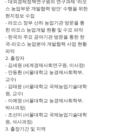
- 대외경제정책연구원의 연구과제 ‘라오
스 농업부문 개발협력 방안’ 수행을 위한 
현지정보 수집
- 라오스 정부 산하 농업기관 방문을 통
한 라오스 농업개발 현황 및 수요 파악
- 한국의 주요 공여기관 방문을 통한 한
국-라오스 농업분야 개발협력 사업 현황 
파악
2. 출장자
- 김세원 (세계경제사회연구원, 이사장)
- 안동환 (서울대학교 농경제사회학부, 
교수)
- 김태윤 (서울대학교 국제농업기술대학
원, 교수)
- 이예영 (서울대학교 농경제사회학부, 
박사과정)
- 조선미 (서울대학교 국제농업기술대학
원, 석사과정)
3. 출장기간 및 지역