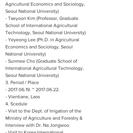
Agricultural Economics and Sociology, 
Seoul National University)
- Taeyoon Kim (Professor, Graduate 
School of International Agricultural 
Technology, Seoul National University)
- Yeyeong Lee (Ph.D. in Agricultural 
Economics and Sociology, Seoul 
National University)
- Sunmee Cho (Graduate School of 
International Agricultural Technology, 
Seoul National University)
3. Period / Place
- 2017.06.19. ~ 2017.06.22.
- Vientiane, Laos
4. Scedule
- Visit to the Dept. of Irrigation of the 
Ministry of Agriculture and Forestry & 
Interview with Dr. Na Jongwoo
- Visit to Korea International 