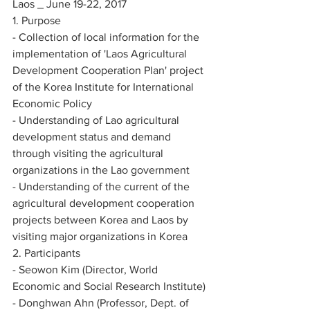
Laos _ June 19-22, 2017
1. Purpose
- Collection of local information for the 
implementation of 'Laos Agricultural 
Development Cooperation Plan' project 
of the Korea Institute for International 
Economic Policy
- Understanding of Lao agricultural 
development status and demand 
through visiting the agricultural 
organizations in the Lao government
- Understanding of the current of the 
agricultural development cooperation 
projects between Korea and Laos by 
visiting major organizations in Korea
2. Participants
- Seowon Kim (Director, World 
Economic and Social Research Institute)
- Donghwan Ahn (Professor, Dept. of 